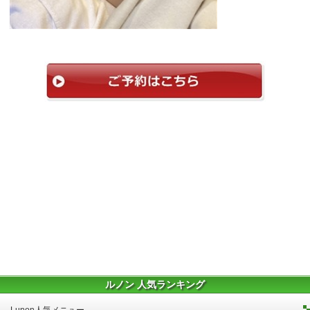
ルノン 人気ランキング
Lunon人気メニュー