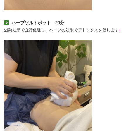
ハーブソルトポット 20分
温熱効果で血行促進し、ハーブの効果でデトックスを促します
♪