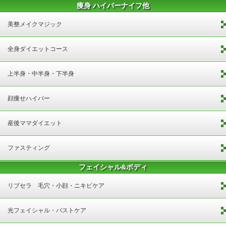
痩身 ハイパーナイフ他
美整メイクマジック
全身ダイエットコース
上半身・中半身・下半身
顔痩せハイパー
産後ママダイエット
ファスティング
フェイシャル&ボディ
リブセラ 毛穴・小顔・ニキビケア
光フェイシャル・バストケア