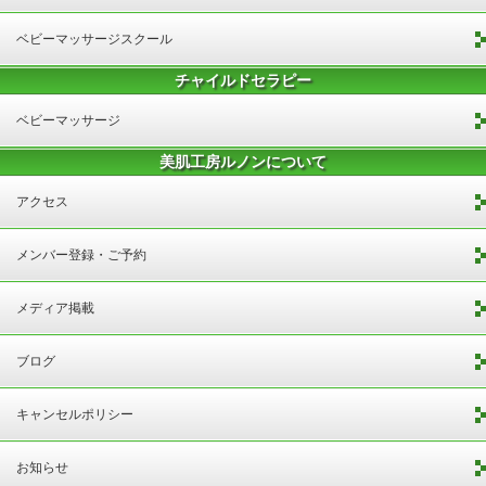
ベビーマッサージスクール
チャイルドセラピー
ベビーマッサージ
美肌工房ルノンについて
アクセス
メンバー登録・ご予約
メディア掲載
ブログ
キャンセルポリシー
お知らせ