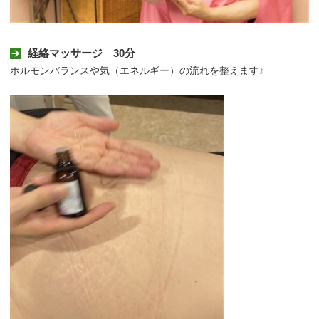
経絡マッサージ 30分
ホルモンバランスや気（エネルギー）の流れを整えます
♪