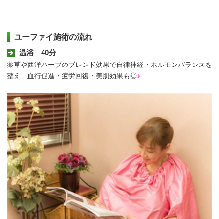
ユーファイ施術の流れ
温浴 40分
薬草や西洋ハーブのブレンド効果で自律神経・ホルモンバランスを
整え、血行促進・疲労回復・美肌効果も◎
♪