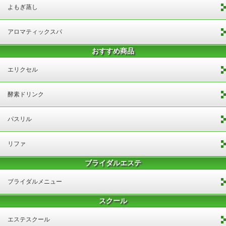
よもぎ蒸し
アロマティックスパ
おすすめ商品
エリクセル
酵素ドリンク
パスリル
リファ
ブライダルエステ
ブライダルメニュー
スクール
エステスクール