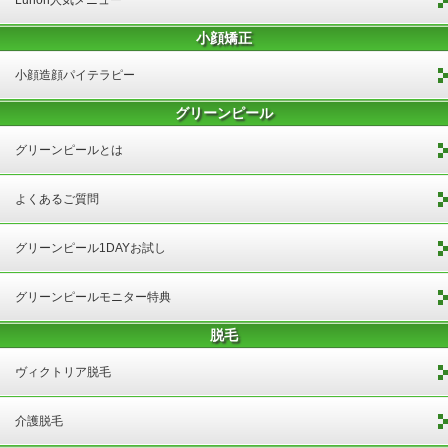
小顔矯正
小顔造顔パイテラピー
グリーンピール
グリーンピールとは
よくあるご質問
グリーンピール1DAYお試し
グリーンピールモニター特典
脱毛
ヴィクトリア脱毛
介護脱毛